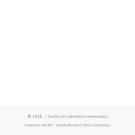
© 2026
– Todos los derechos reservados
Funciona con
WP
– Diseñado con el
Tema Customizr